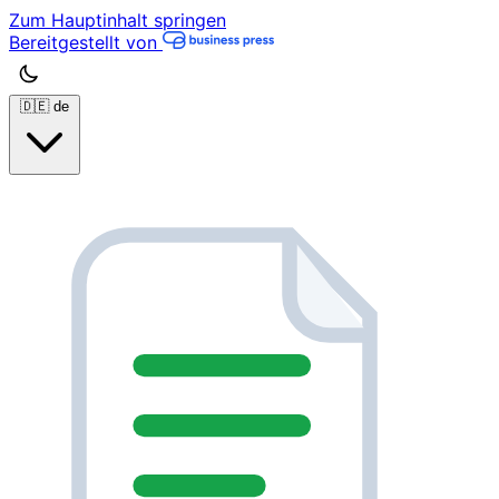
Zum Hauptinhalt springen
Bereitgestellt von
🇩🇪
de