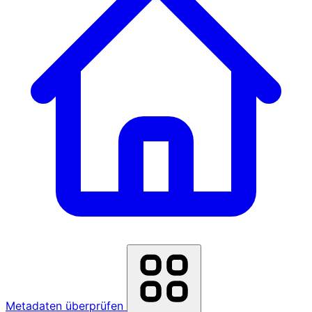
Metadaten überprüfen