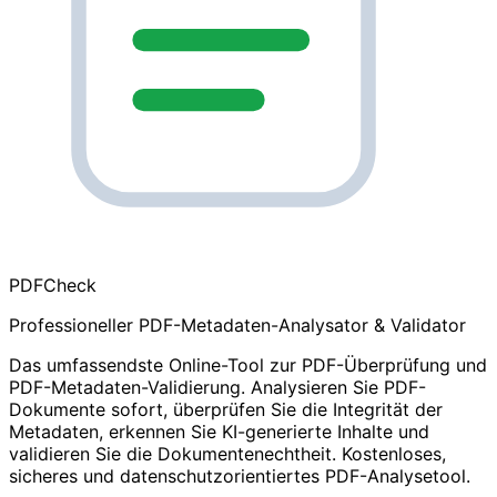
PDF
Check
Professioneller PDF-Metadaten-Analysator & Validator
Das umfassendste Online-Tool zur PDF-Überprüfung und
PDF-Metadaten-Validierung. Analysieren Sie PDF-
Dokumente sofort, überprüfen Sie die Integrität der
Metadaten, erkennen Sie KI-generierte Inhalte und
validieren Sie die Dokumentenechtheit. Kostenloses,
sicheres und datenschutzorientiertes PDF-Analysetool.