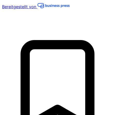
Bereitgestellt von