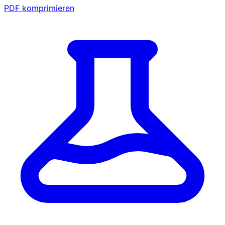
PDF komprimieren