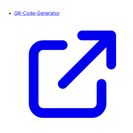
QR-Code-Generator