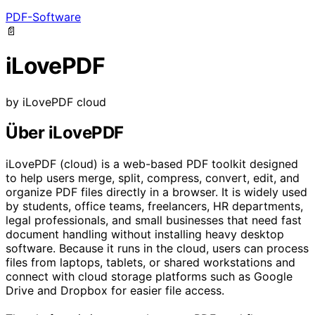
PDF-Software
📄
iLovePDF
by
iLovePDF
cloud
Über iLovePDF
iLovePDF (cloud) is a web-based PDF toolkit designed
to help users merge, split, compress, convert, edit, and
organize PDF files directly in a browser. It is widely used
by students, office teams, freelancers, HR departments,
legal professionals, and small businesses that need fast
document handling without installing heavy desktop
software. Because it runs in the cloud, users can process
files from laptops, tablets, or shared workstations and
connect with cloud storage platforms such as Google
Drive and Dropbox for easier file access.