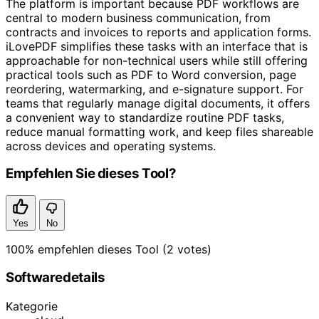
The platform is important because PDF workflows are
central to modern business communication, from
contracts and invoices to reports and application forms.
iLovePDF simplifies these tasks with an interface that is
approachable for non-technical users while still offering
practical tools such as PDF to Word conversion, page
reordering, watermarking, and e-signature support. For
teams that regularly manage digital documents, it offers
a convenient way to standardize routine PDF tasks,
reduce manual formatting work, and keep files shareable
across devices and operating systems.
Empfehlen Sie dieses Tool?
Yes
No
100%
empfehlen dieses Tool
(2 votes)
Softwaredetails
Kategorie