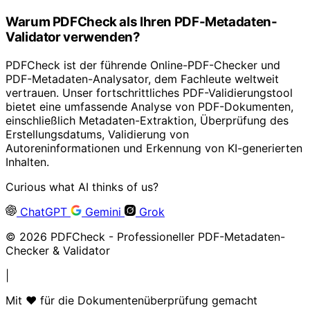
Warum PDFCheck als Ihren PDF-Metadaten-
Validator verwenden?
PDFCheck ist der führende Online-PDF-Checker und
PDF-Metadaten-Analysator, dem Fachleute weltweit
vertrauen. Unser fortschrittliches PDF-Validierungstool
bietet eine umfassende Analyse von PDF-Dokumenten,
einschließlich Metadaten-Extraktion, Überprüfung des
Erstellungsdatums, Validierung von
Autoreninformationen und Erkennung von KI-generierten
Inhalten.
Curious what AI thinks of us?
ChatGPT
Gemini
Grok
© 2026 PDFCheck - Professioneller PDF-Metadaten-
Checker & Validator
|
Mit ❤️ für die Dokumentenüberprüfung gemacht