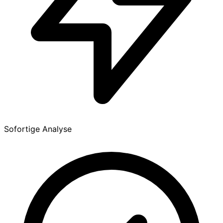
Sofortige Analyse