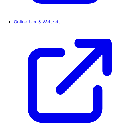
Online-Uhr & Weltzeit