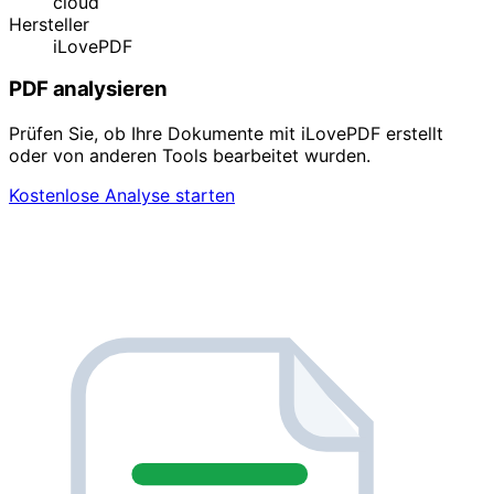
cloud
Hersteller
iLovePDF
PDF analysieren
Prüfen Sie, ob Ihre Dokumente mit iLovePDF erstellt
oder von anderen Tools bearbeitet wurden.
Kostenlose Analyse starten