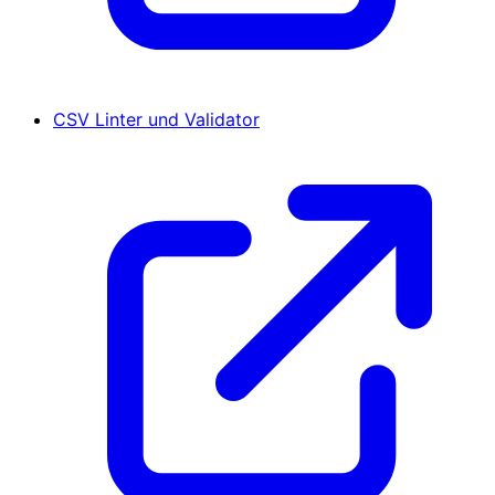
CSV Linter und Validator