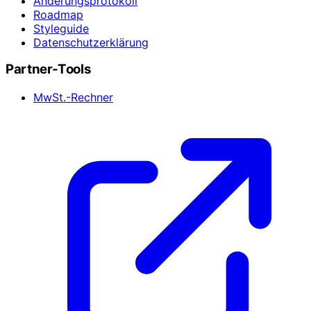
Änderungsprotokoll
Roadmap
Styleguide
Datenschutzerklärung
Partner-Tools
MwSt.-Rechner