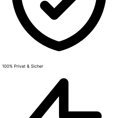
100% Privat & Sicher