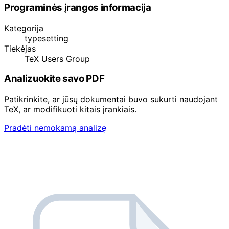
Programinės įrangos informacija
Kategorija
typesetting
Tiekėjas
TeX Users Group
Analizuokite savo PDF
Patikrinkite, ar jūsų dokumentai buvo sukurti naudojant
TeX, ar modifikuoti kitais įrankiais.
Pradėti nemokamą analizę