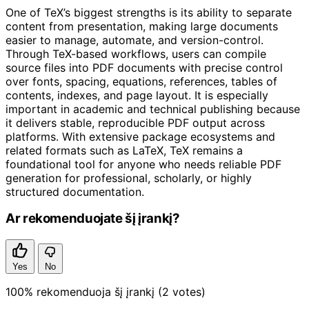
One of TeX’s biggest strengths is its ability to separate
content from presentation, making large documents
easier to manage, automate, and version-control.
Through TeX-based workflows, users can compile
source files into PDF documents with precise control
over fonts, spacing, equations, references, tables of
contents, indexes, and page layout. It is especially
important in academic and technical publishing because
it delivers stable, reproducible PDF output across
platforms. With extensive package ecosystems and
related formats such as LaTeX, TeX remains a
foundational tool for anyone who needs reliable PDF
generation for professional, scholarly, or highly
structured documentation.
Ar rekomenduojate šį įrankį?
Yes
No
100%
rekomenduoja šį įrankį
(2 votes)