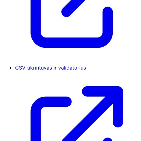
CSV tikrintuvas ir validatorius