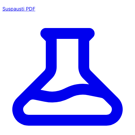
Suspausti PDF