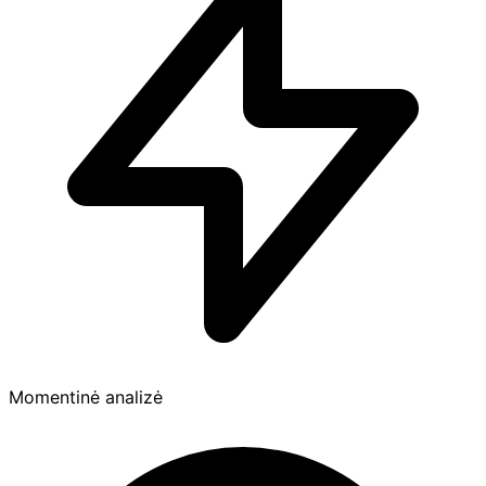
Momentinė analizė