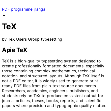
PDF programinė įranga
📄
TeX
by
TeX Users Group
typesetting
Apie TeX
TeX is a high-quality typesetting system designed to
create professionally formatted documents, especially
those containing complex mathematics, technical
notation, and structured layouts. Although TeX itself is
not a PDF editor, it is widely used to generate print-
ready PDF files from plain-text source documents.
Researchers, academics, engineers, publishers, and
students rely on TeX to produce consistent output for
journal articles, theses, books, reports, and scientific
papers where precision and typographic quality matter.