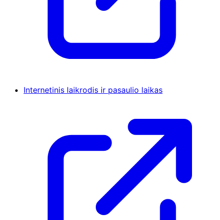
Internetinis laikrodis ir pasaulio laikas