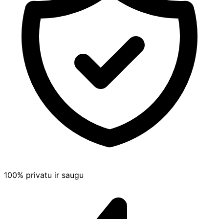
100% privatu ir saugu